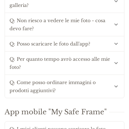
galleria?
Q:
Non riesco a vedere le mie foto - cosa
devo fare?
Q:
Posso scaricare le foto dall'app?
Q:
Per quanto tempo avrò accesso alle mie
foto?
Q:
Come posso ordinare immagini o
prodotti aggiuntivi?
App mobile "My Safe Frame"