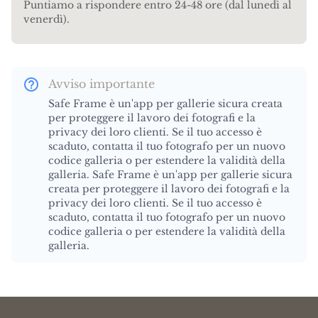
Puntiamo a rispondere entro 24-48 ore (dal lunedì al
venerdì).
Avviso importante
Safe Frame è un'app per gallerie sicura creata
per proteggere il lavoro dei fotografi e la
privacy dei loro clienti. Se il tuo accesso è
scaduto, contatta il tuo fotografo per un nuovo
codice galleria o per estendere la validità della
galleria. Safe Frame è un'app per gallerie sicura
creata per proteggere il lavoro dei fotografi e la
privacy dei loro clienti. Se il tuo accesso è
scaduto, contatta il tuo fotografo per un nuovo
codice galleria o per estendere la validità della
galleria.