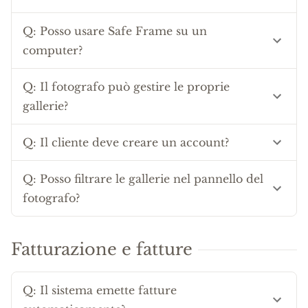
Q:
Posso usare Safe Frame su un
computer?
Q:
Il fotografo può gestire le proprie
gallerie?
Q:
Il cliente deve creare un account?
Q:
Posso filtrare le gallerie nel pannello del
fotografo?
Fatturazione e fatture
Q:
Il sistema emette fatture