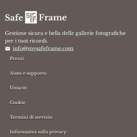
Gestione sicura e bella delle gallerie fotografiche
per i tuoi ricordi.
info@mysafeframe.com
Prezzi
Aiuto e supporto
Unisciti
Cookie
Termini di servizio
Informativa sulla privacy