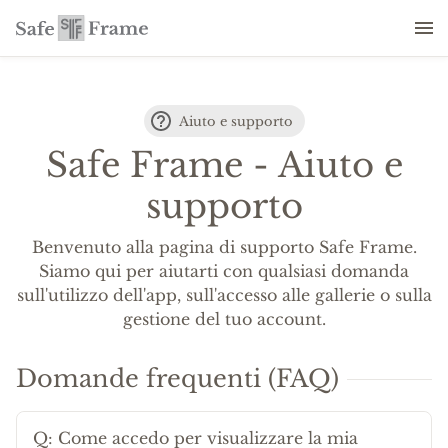
Aiuto e supporto
Safe Frame - Aiuto e
supporto
Benvenuto alla pagina di supporto Safe Frame.
Siamo qui per aiutarti con qualsiasi domanda
sull'utilizzo dell'app, sull'accesso alle gallerie o sulla
gestione del tuo account.
Domande frequenti (FAQ)
Q:
Come accedo per visualizzare la mia