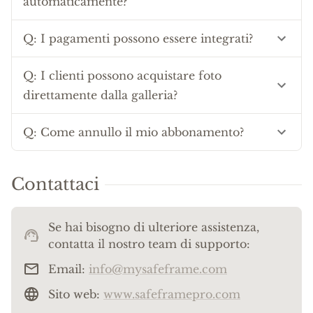
automaticamente?
Q:
I pagamenti possono essere integrati?
Q:
I clienti possono acquistare foto
direttamente dalla galleria?
Q:
Come annullo il mio abbonamento?
Contattaci
Se hai bisogno di ulteriore assistenza,
contatta il nostro team di supporto:
Email
:
info@mysafeframe.com
Sito web
:
www.safeframepro.com