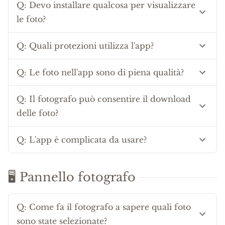
Q:
Devo installare qualcosa per visualizzare
le foto?
Q:
Quali protezioni utilizza l'app?
Q:
Le foto nell'app sono di piena qualità?
Q:
Il fotografo può consentire il download
delle foto?
Q:
L'app è complicata da usare?
🖥 Pannello fotografo
Q:
Come fa il fotografo a sapere quali foto
sono state selezionate?