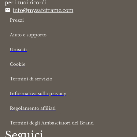
per i tuoi ricordi.
info@mysafeframe.com
Prezzi
Aiuto e supporto
Unisciti
Cookie
Termini di servizio
Informativa sulla privacy
Regolamento affiliati
Termini degli Ambasciatori del Brand
Seguici