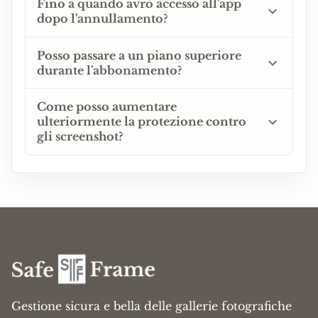
Fino a quando avrò accesso all'app
dopo l'annullamento?
Posso passare a un piano superiore
durante l'abbonamento?
Come posso aumentare
ulteriormente la protezione contro
gli screenshot?
Gestione sicura e bella delle gallerie fotografiche