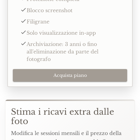
Blocco screenshot
Filigrane
Solo visualizzazione in-app
Archiviazione: 3 anni o fino
all'eliminazione da parte del
fotografo
Acquista piano
Stima i ricavi extra dalle
foto
Modifica le sessioni mensili e il prezzo della