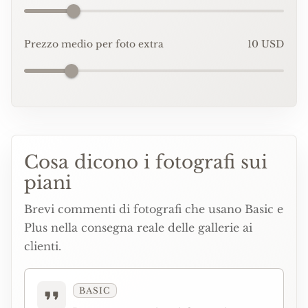
Prezzo medio per foto extra
10 USD
Cosa dicono i fotografi sui
piani
Brevi commenti di fotografi che usano Basic e
Plus nella consegna reale delle gallerie ai
clienti.
BASIC