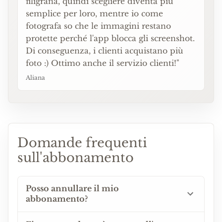
filigrana, quindi scegliere diventa più
semplice per loro, mentre io come
fotografa so che le immagini restano
protette perché l'app blocca gli screenshot.
Di conseguenza, i clienti acquistano più
foto :) Ottimo anche il servizio clienti!"
Aliana
Domande frequenti
sull'abbonamento
Posso annullare il mio
abbonamento?