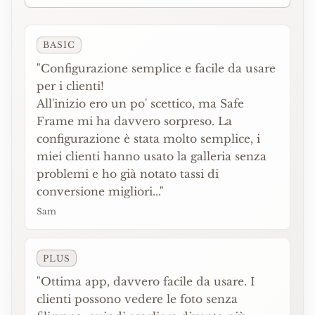
BASIC
"Configurazione semplice e facile da usare
per i clienti!
All'inizio ero un po' scettico, ma Safe
Frame mi ha davvero sorpreso. La
configurazione è stata molto semplice, i
miei clienti hanno usato la galleria senza
problemi e ho già notato tassi di
conversione migliori..."
Sam
PLUS
"Ottima app, davvero facile da usare. I
clienti possono vedere le foto senza