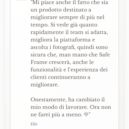
"Mi piace anche il fatto che sia
un prodotto destinato a
migliorare sempre di più nel
tempo. Si vede già quanto
rapidamente il team si adatta,
migliora la piattaforma e
ascolta i fotografi, quindi sono
sicura che, man mano che Safe
Frame crescerà, anche le
funzionalità e l'esperienza dei
clienti continueranno a
migliorare.
Onestamente, ha cambiato il
mio modo di lavorare. Ora non
ne farei più a meno. 💛"
Elle