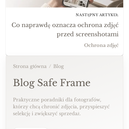
NASTĘPNY ARTYKUŁ
Co naprawdę oznacza ochrona zdjęć
przed screenshotami
Ochrona zdjęć
Strona główna
/
Blog
Blog Safe Frame
Praktyczne poradniki dla fotografów,
którzy chcą chronić zdjęcia, przyspieszyć
selekcję i zwiększyć sprzedaż.