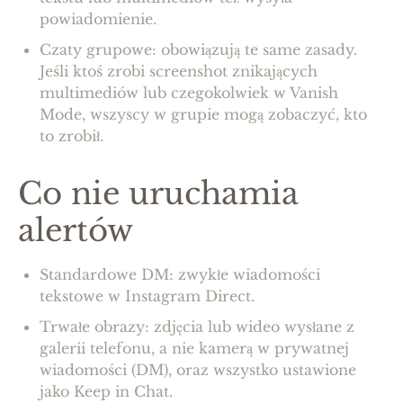
powiadomienie.
Czaty grupowe: obowiązują te same zasady.
Jeśli ktoś zrobi screenshot znikających
multimediów lub czegokolwiek w Vanish
Mode, wszyscy w grupie mogą zobaczyć, kto
to zrobił.
Co nie uruchamia
alertów
Standardowe DM: zwykłe wiadomości
tekstowe w Instagram Direct.
Trwałe obrazy: zdjęcia lub wideo wysłane z
galerii telefonu, a nie kamerą w prywatnej
wiadomości (DM), oraz wszystko ustawione
jako Keep in Chat.