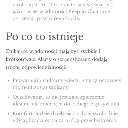
z rolki aparatu. Takie materiały wysyłają się
jako trwałe wiadomości Keep in Chat i nie
ostrzegają przy screenshocie.
Po co to istnieje
Znikające wiadomości mają być szybkie i
krótkotrwałe. Alerty o screenshotach dodają
trochę odpowiedzialności.
Prywatność: nadawcy wiedzą, czy tymczasowy
moment został zapisany.
Oczekiwania: to nie jest zabezpieczenie
idealne, ale zniechęca do cichego zapisywania.
Komfort: ludzie dzielą się bardziej swobodnie,
gdy aplikacja oznacza próby przechwycenia.