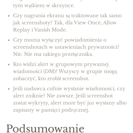
tym wątkiem w skrzynce.
Czy nagrania ekranu są traktowane tak samo
jak screenshoty? Tak, dla View Once, Allow
Replay i Vanish Mode.
Czy można wyłączyć powiadomienia o
screenshotach w ustawieniach prywatności?
Nie. Nie ma takiego przełącznika.
Kto widzi alert w grupowym prywatnej
wiadomości (DM)? Wszyscy w grupie mogą
zobaczyć, kto zrobił screenshot.
Jeśli nadawca cofnie wysłanie wiadomości, czy
alert zniknie? Nie zawsze. Jeśli screenshot
został wykryty, alert może być już wysłany albo
zapisany w pamięci podręcznej.
Podsumowanie