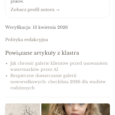
plików.
Zobacz profil autora
→
Weryfikacja
:
13 kwietnia 2026
Polityka redakcyjna
Powiązane artykuły z klastra
Jak chronić galerie klientów przed usuwaniem
watermarków przez AI
Bezpieczne dostarczanie galerii
noworodkowych: checklista 2026 dla studiów
rodzinnych