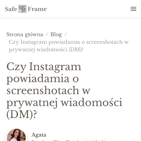
Strona główna
/
Blog
/
Czy Instagram powiadamia o screenshotach w
prywatnej wiadomości (DM)?
Czy Instagram
powiadamia o
screenshotach w
prywatnej wiadomości
(DM)?
Agata