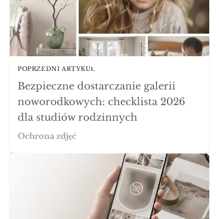
POPRZEDNI ARTYKUŁ
Bezpieczne dostarczanie galerii
noworodkowych: checklista 2026
dla studiów rodzinnych
Ochrona zdjęć