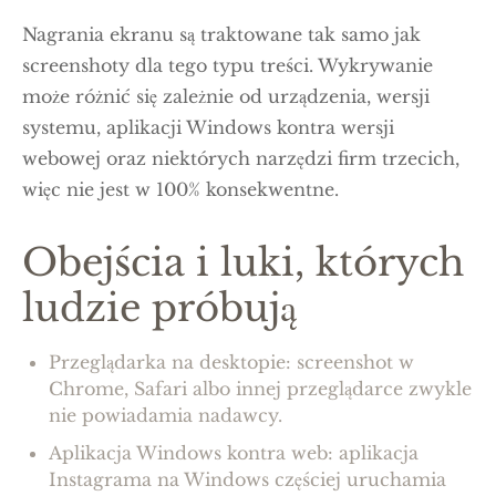
Nagrania ekranu są traktowane tak samo jak
screenshoty dla tego typu treści. Wykrywanie
może różnić się zależnie od urządzenia, wersji
systemu, aplikacji Windows kontra wersji
webowej oraz niektórych narzędzi firm trzecich,
więc nie jest w 100% konsekwentne.
Obejścia i luki, których
ludzie próbują
Przeglądarka na desktopie: screenshot w
Chrome, Safari albo innej przeglądarce zwykle
nie powiadamia nadawcy.
Aplikacja Windows kontra web: aplikacja
Instagrama na Windows częściej uruchamia