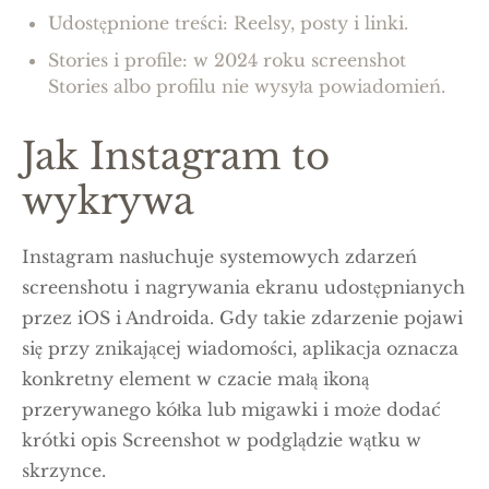
Udostępnione treści: Reelsy, posty i linki.
Stories i profile: w 2024 roku screenshot
Stories albo profilu nie wysyła powiadomień.
Jak Instagram to
wykrywa
Instagram nasłuchuje systemowych zdarzeń
screenshotu i nagrywania ekranu udostępnianych
przez iOS i Androida. Gdy takie zdarzenie pojawi
się przy znikającej wiadomości, aplikacja oznacza
konkretny element w czacie małą ikoną
przerywanego kółka lub migawki i może dodać
krótki opis Screenshot w podglądzie wątku w
skrzynce.