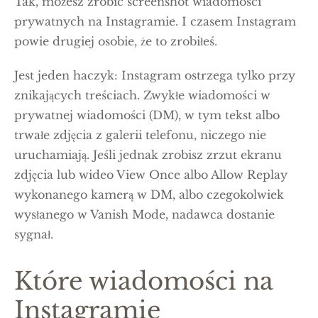
Tak, możesz zrobić screenshot wiadomości
prywatnych na Instagramie. I czasem Instagram
powie drugiej osobie, że to zrobiłeś.
Jest jeden haczyk: Instagram ostrzega tylko przy
znikających treściach. Zwykłe wiadomości w
prywatnej wiadomości (DM), w tym tekst albo
trwałe zdjęcia z galerii telefonu, niczego nie
uruchamiają. Jeśli jednak zrobisz zrzut ekranu
zdjęcia lub wideo View Once albo Allow Replay
wykonanego kamerą w DM, albo czegokolwiek
wysłanego w Vanish Mode, nadawca dostanie
sygnał.
Które wiadomości na
Instagramie