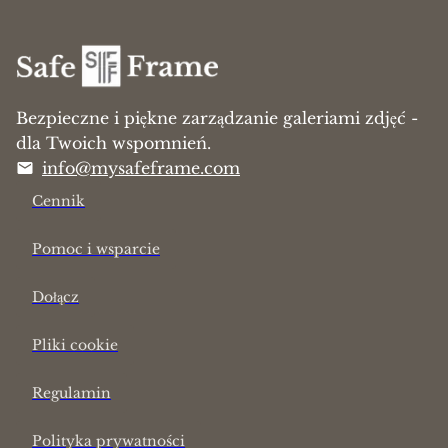
Bezpieczne i piękne zarządzanie galeriami zdjęć -
dla Twoich wspomnień.
info@mysafeframe.com
Cennik
Pomoc i wsparcie
Dołącz
Pliki cookie
Regulamin
Polityka prywatności