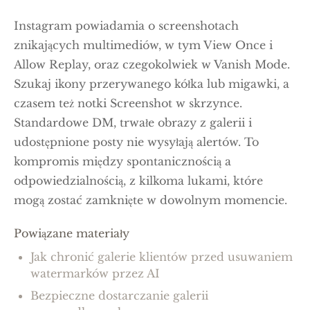
Instagram powiadamia o screenshotach
znikających multimediów, w tym View Once i
Allow Replay, oraz czegokolwiek w Vanish Mode.
Szukaj ikony przerywanego kółka lub migawki, a
czasem też notki Screenshot w skrzynce.
Standardowe DM, trwałe obrazy z galerii i
udostępnione posty nie wysyłają alertów. To
kompromis między spontanicznością a
odpowiedzialnością, z kilkoma lukami, które
mogą zostać zamknięte w dowolnym momencie.
Powiązane materiały
Jak chronić galerie klientów przed usuwaniem
watermarków przez AI
Bezpieczne dostarczanie galerii