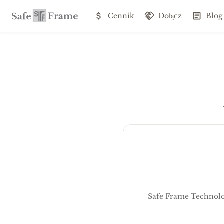
Cennik
Dołącz
Blog
Safe Frame Technolo