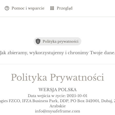
Pomoc i wsparcie
Przegląd
Polityka prywatności
Jak zbieramy, wykorzystujemy i chronimy Twoje dane
Polityka Prywatności
WERSJA POLSKA
Data wejścia w życie: 2025-10-01
gies FZCO, IFZA Business Park, DDP, PO Box 342001, Dubaj,
Arabskie
info@mysafeframe.com