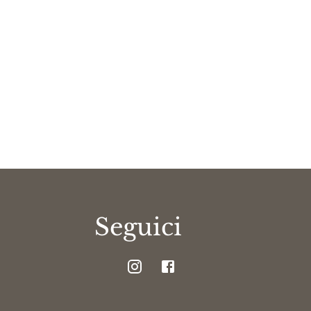
Seguici