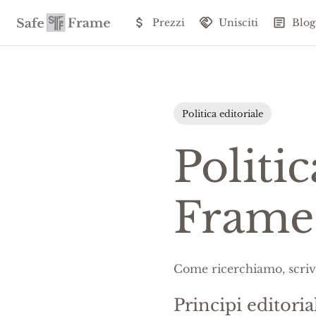
Prezzi
Unisciti
Blog
Politica editoriale
Politic
Frame
Come ricerchiamo, scrivi
Principi editoria