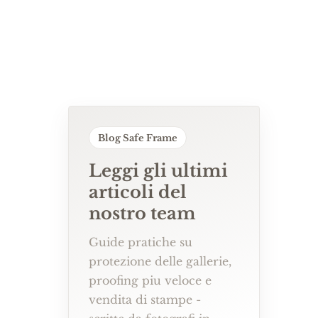
Blog Safe Frame
Leggi gli ultimi
articoli del
nostro team
Guide pratiche su
protezione delle gallerie,
proofing piu veloce e
vendita di stampe -