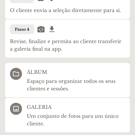
O cliente envia a seleção diretamente para si.
Passo 4
Revise, finalize e permita ao cliente transferir
a galeria final na app.
ÁLBUM
Espaço para organizar todos os seus
clientes e sessões.
GALERIA
Um conjunto de fotos para um único
cliente.