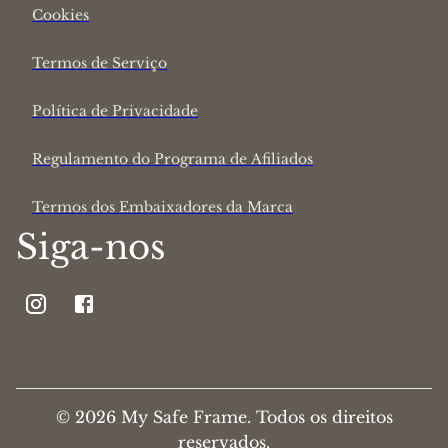
Cookies
Termos de Serviço
Política de Privacidade
Regulamento do Programa de Afiliados
Termos dos Embaixadores da Marca
Siga-nos
© 2026 My Safe Frame. Todos os direitos
reservados.