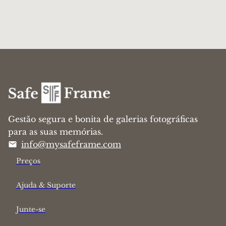
Gestão segura e bonita de galerias fotográficas
para as suas memórias.
info@mysafeframe.com
Preços
Ajuda & Suporte
Junte-se