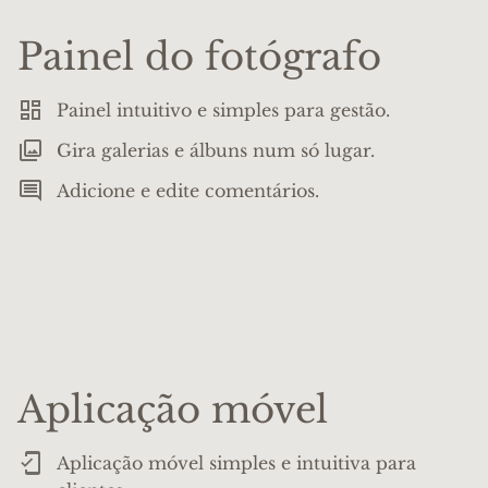
Painel do fotógrafo
Painel intuitivo e simples para gestão.
Gira galerias e álbuns num só lugar.
Adicione e edite comentários.
Aplicação móvel
Aplicação móvel simples e intuitiva para