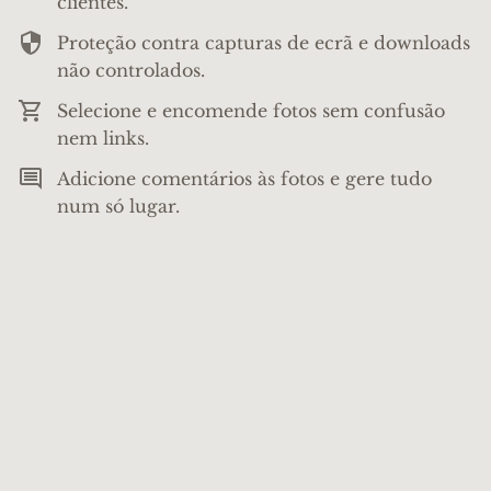
clientes.
Proteção contra capturas de ecrã e downloads
não controlados.
Selecione e encomende fotos sem confusão
nem links.
Adicione comentários às fotos e gere tudo
num só lugar.