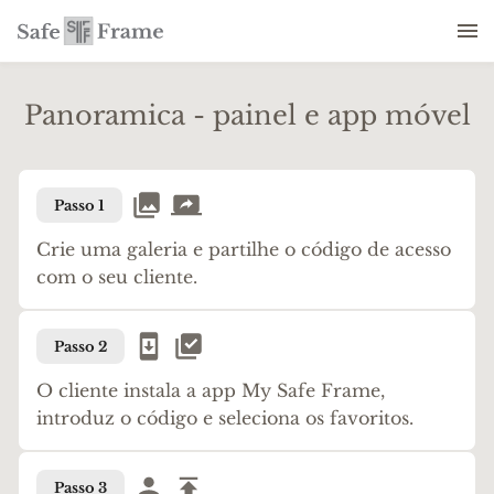
Panoramica - painel e app móvel
Passo 1
Crie uma galeria e partilhe o código de acesso
com o seu cliente.
Passo 2
O cliente instala a app My Safe Frame,
introduz o código e seleciona os favoritos.
Passo 3